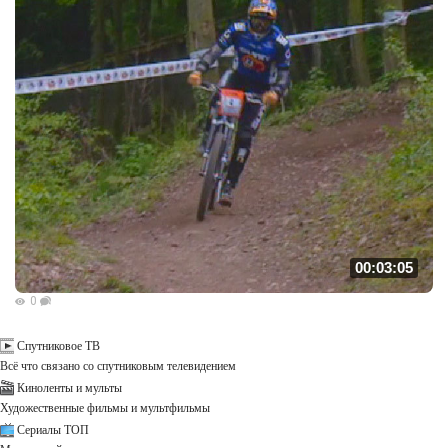
00:03:05
0
Спутниковое ТВ
Всё что связано со спутниковым телевидением
Киноленты и мульты
Художественные фильмы и мультфильмы
Сериалы ТОП