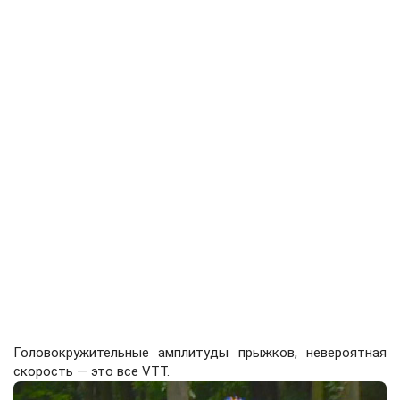
Головокружительные амплитуды прыжков, невероятная
скорость — это все VTT.