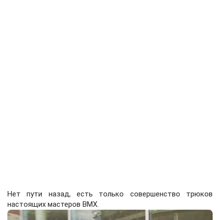
Нет пути назад, есть только совершенство трюков
настоящих мастеров BMX.