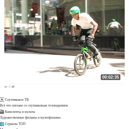
00:02:35
0
Спутниковое ТВ
Всё что связано со спутниковым телевидением
Киноленты и мульты
Художественные фильмы и мультфильмы
Сериалы ТОП