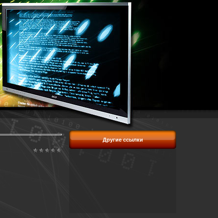
Другие ссылки