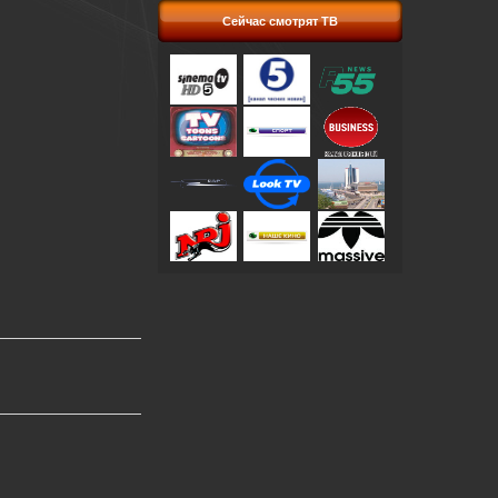
Сейчас смотрят ТВ