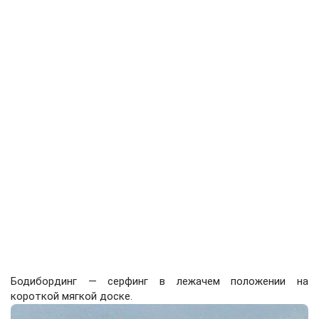
Бодибординг — серфинг в лежачем положении на
короткой мягкой доске.