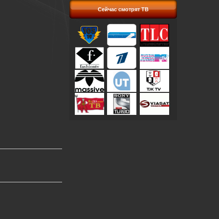
Сейчас смотрят ТВ