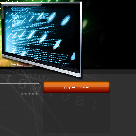
Другие ссылки