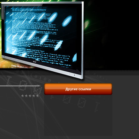
Другие ссылки