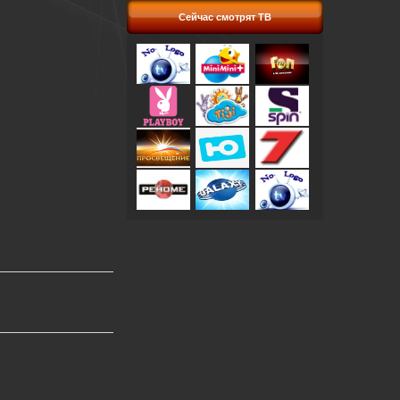
Сейчас смотрят ТВ