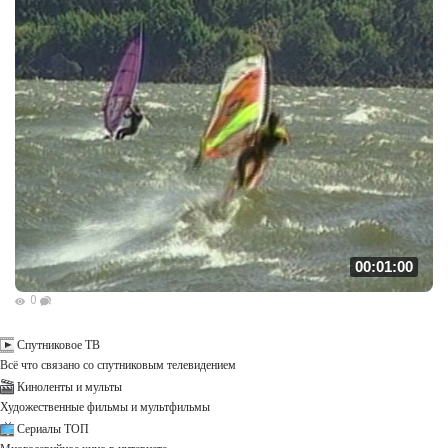
00:01:00
0
Спутниковое ТВ
Всё что связано со спутниковым телевидением
Киноленты и мульты
Художественные фильмы и мультфильмы
Сериалы ТОП