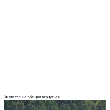
Он улетел, но обещал вернуться.