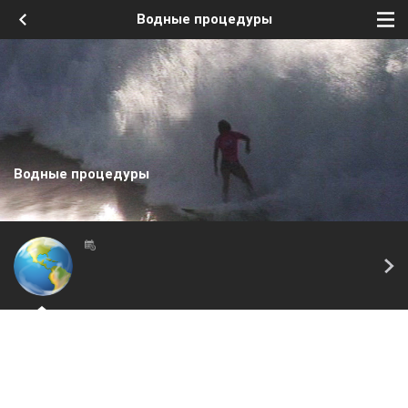
Водные процедуры
Водные процедуры