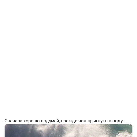
Сначала хорошо подумай, прежде чем прыгнуть в воду.