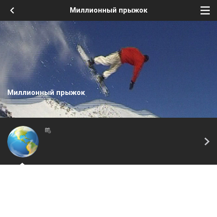
Миллионный прыжок
Миллионный прыжок