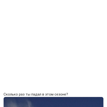
Сколько раз ты падал в этом сезоне?