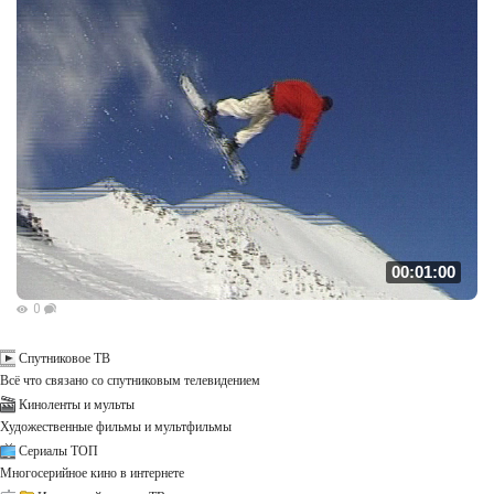
00:01:00
0
Спутниковое ТВ
Всё что связано со спутниковым телевидением
Киноленты и мульты
Художественные фильмы и мультфильмы
Сериалы ТОП
Многосерийное кино в интернете