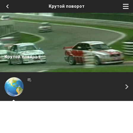
Крутой поворот
Крутой поворот