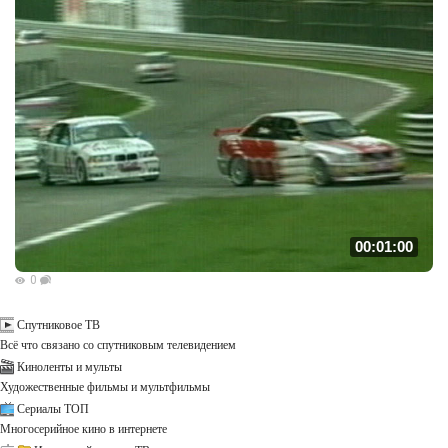
00:01:00
0
Спутниковое ТВ
Всё что связано со спутниковым телевидением
Киноленты и мульты
Художественные фильмы и мультфильмы
Сериалы ТОП
Многосерийное кино в интернете