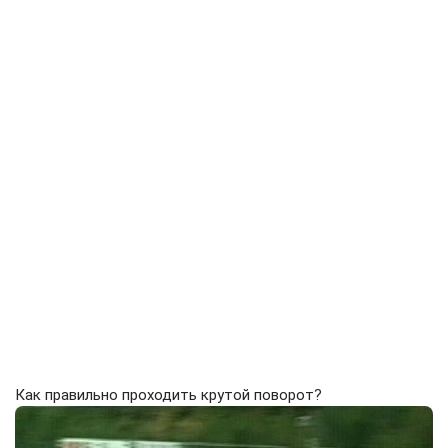
Как правильно проходить крутой поворот?