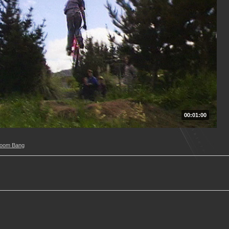
00:01:00
Boom Bang