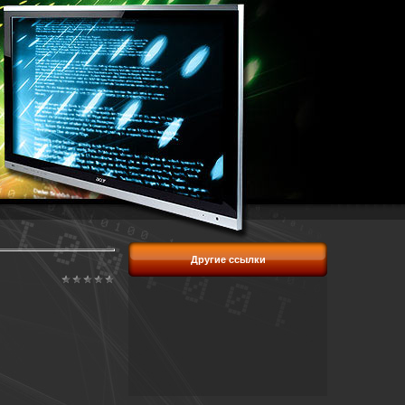
Другие ссылки