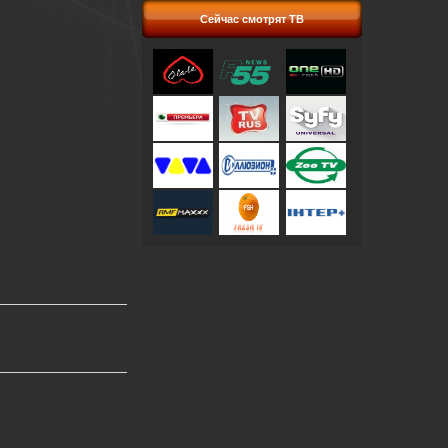
Сейчас смотрят ТВ