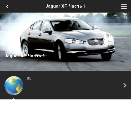
Jaguar XF. Часть 1
Jaguar XF. Часть 1