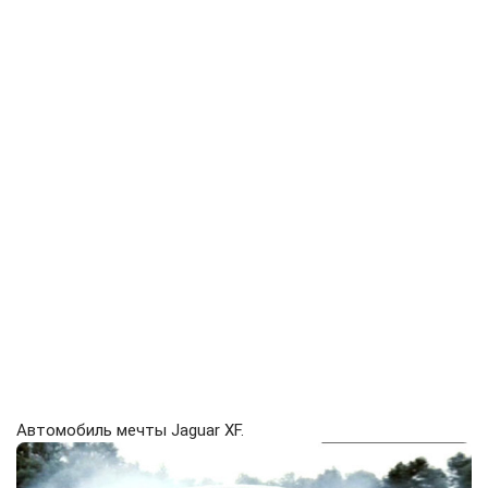
Автомобиль мечты Jaguar XF.