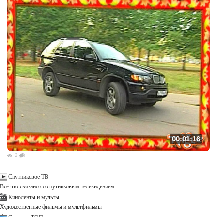
00:01:16
0
Спутниковое ТВ
Всё что связано со спутниковым телевидением
Киноленты и мульты
Художественные фильмы и мультфильмы