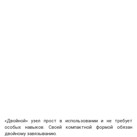
«Двойной» узел прост в использовании и не требует
особых навыков. Своей компактной формой обязан
двойному завязыванию.