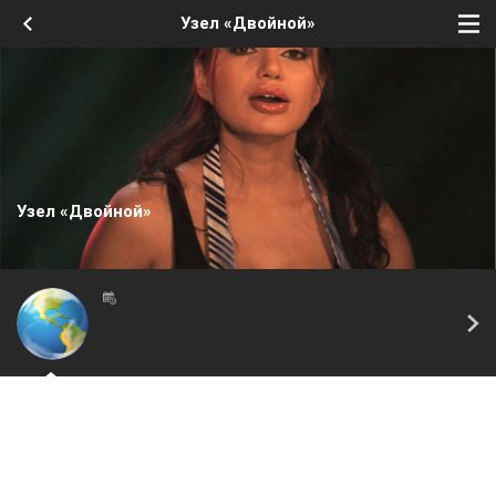
Узел «Двойной»
Узел «Двойной»