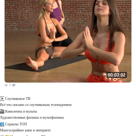
00:03:02
0
Спутниковое ТВ
Всё что связано со спутниковым телевидением
Киноленты и мульты
Художественные фильмы и мультфильмы
Сериалы ТОП
Многосерийное кино в интернете