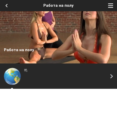
Работа на полу
Работа на полу