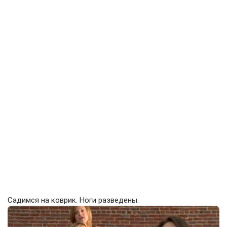
Садимся на коврик. Ноги разведены.