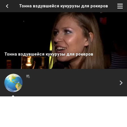
Тонна вздувшейся кукурузы для рокеров
Тонна вздувшейся кукурузы для рокеров