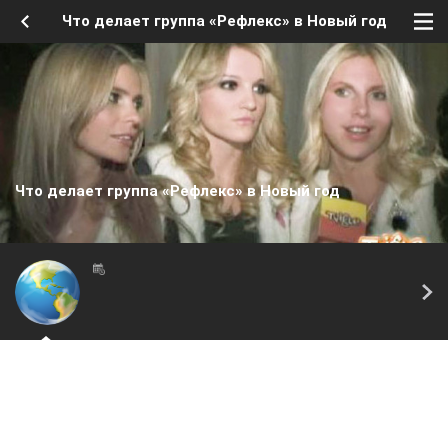
Что делает группа «Рефлекс» в Новый год
Что делает группа «Рефлекс» в Новый год