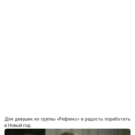
Для девушек из группы «Рефлекс» в радость поработать
в Новый год.