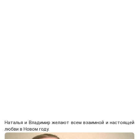
Наталья и Владимир желают всем взаимной и настоящей
любви в Новом году.