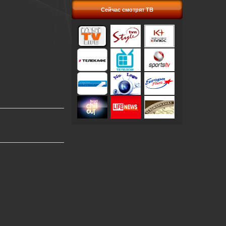
Сейчас смотрят ТВ