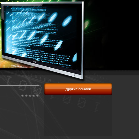
Другие ссылки