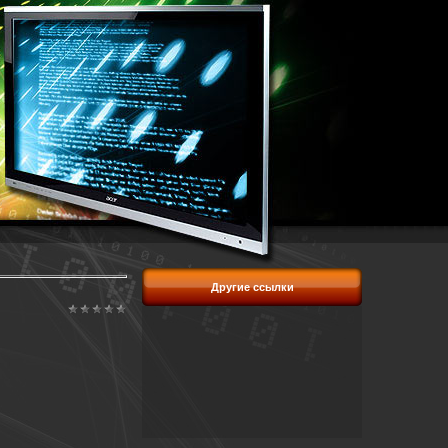
Другие ссылки