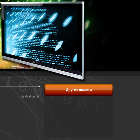
Другие ссылки