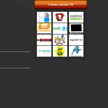
Сейчас смотрят ТВ