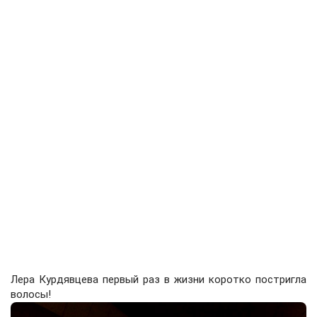
Лера Курдявцева первый раз в жизни коротко постригла
волосы!