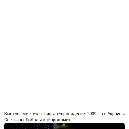
Выступление участницы «Евровидение 2009» от Украины
Светланы Лободы в «Евродоме».