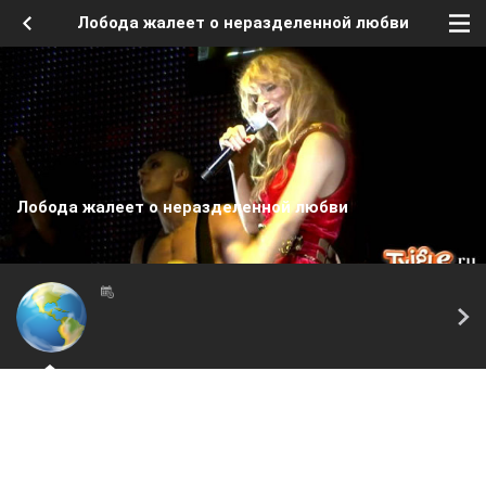
Лобода жалеет о неразделенной любви
Лобода жалеет о неразделенной любви