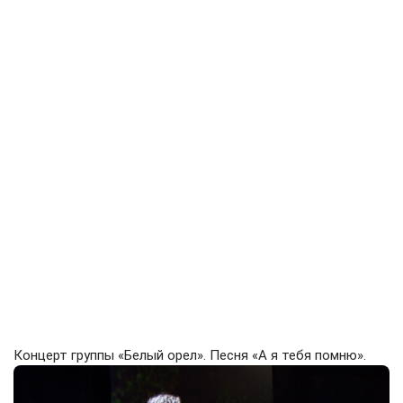
Концерт группы «Белый орел». Песня «А я тебя помню».