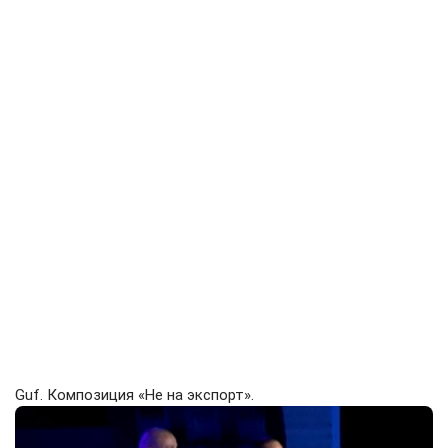
Guf. Композиция «Не на экспорт».