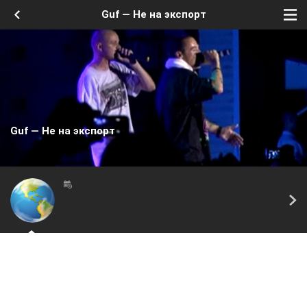
Guf — Не на экспорт
Guf — Не на экспорт