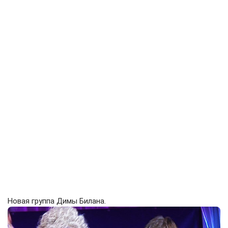
Новая группа Димы Билана.