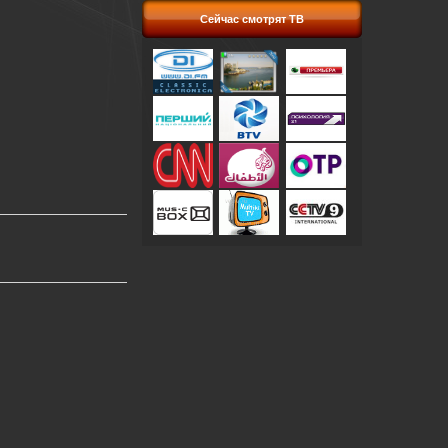
Сейчас смотрят ТВ