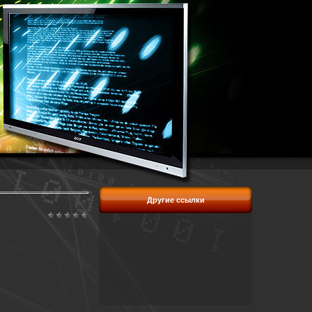
Другие ссылки