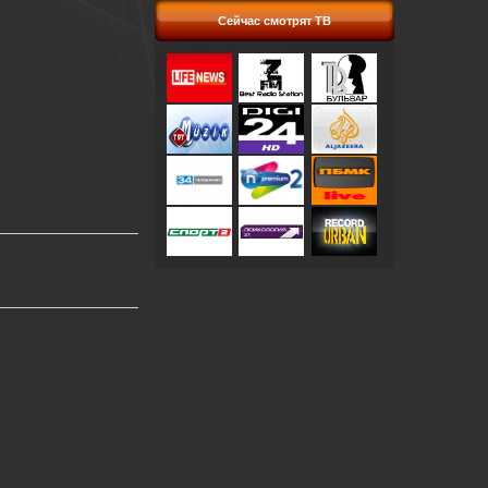
Сейчас смотрят ТВ