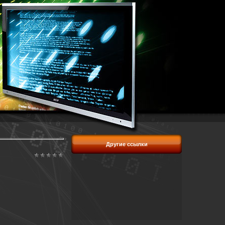
Другие ссылки