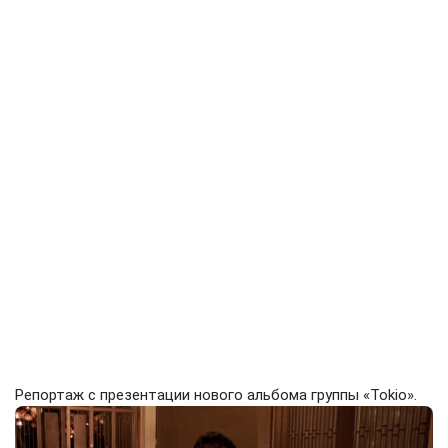
Репортаж с презентации нового альбома группы «Tokio».