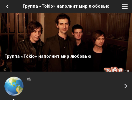
Группа «Tokio» наполнит мир любовью
Группа «Tokio» наполнит мир любовью