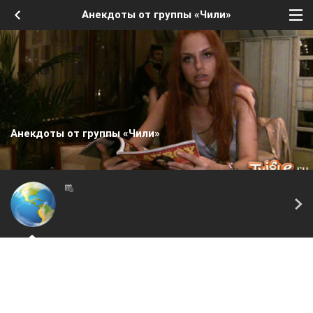
Анекдоты от группы «Чили»
Анекдоты от группы «Чили»