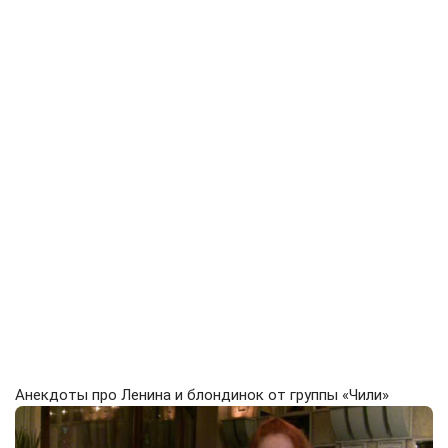
Анекдоты про Ленина и блондинок от группы «Чили»