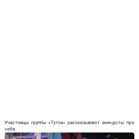
Участницы группы «Тутси» рассказывают анекдоты про
себя.