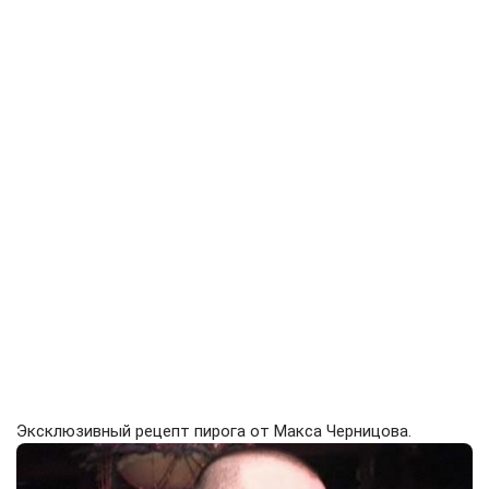
Эксклюзивный рецепт пирога от Макса Черницова.