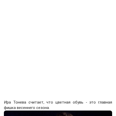
Ира Тонева считает, что цветная обувь - это главная
фишка весеннего сезона.