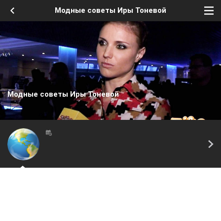
Модные советы Иры Тоневой
Модные советы Иры Тоневой