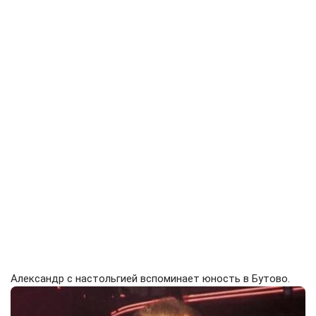
Александр с настольгией вспоминает юность в Бутово.