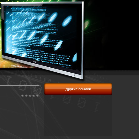
Другие ссылки