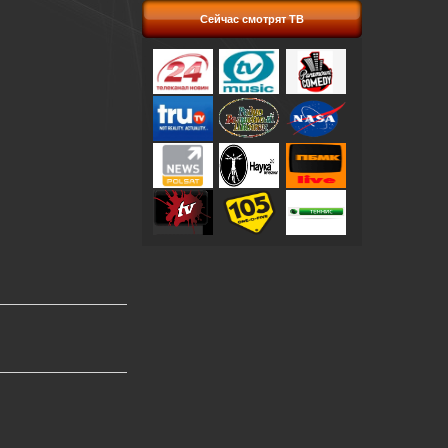
Сейчас смотрят ТВ