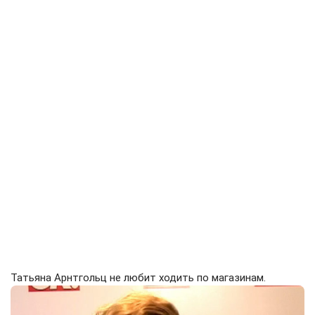
Татьяна Арнтгольц не любит ходить по магазинам.