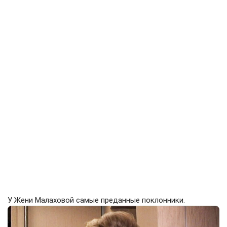
У Жени Малаховой самые преданные поклонники.