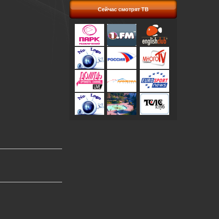
Сейчас смотрят ТВ