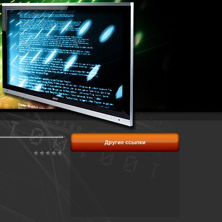
Другие ссылки