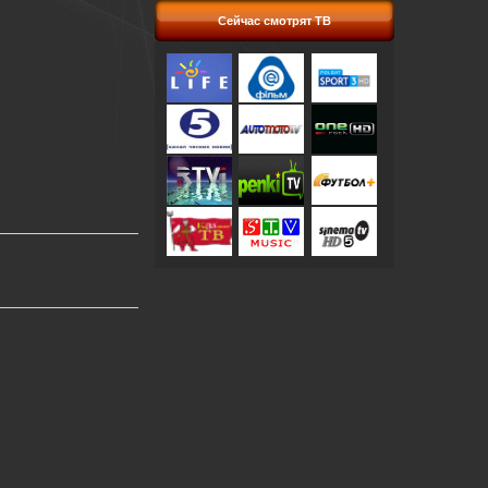
Сейчас смотрят ТВ