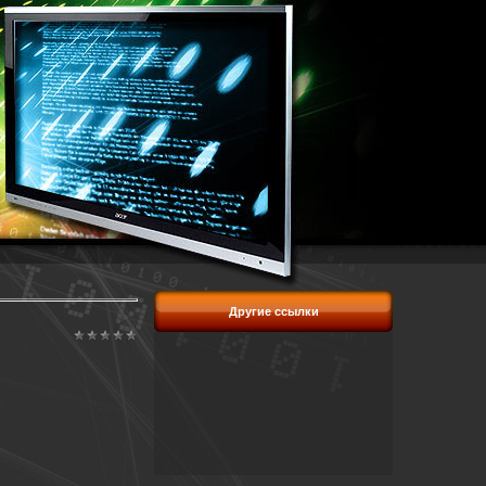
Другие ссылки