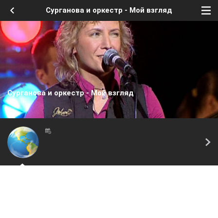
Сурганова и оркестр - Мой взгляд
Сурганова и оркестр - Мой взгляд