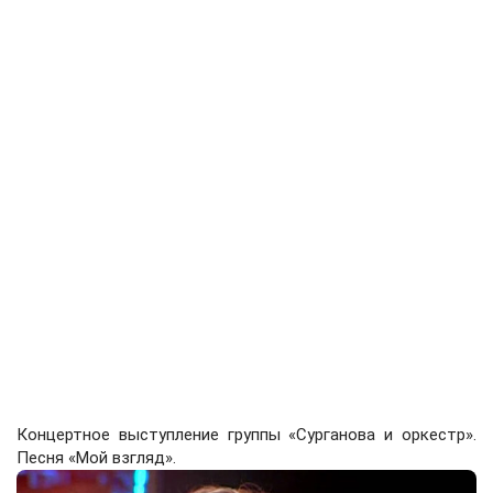
Концертное выступление группы «Сурганова и оркестр».
Песня «Мой взгляд».