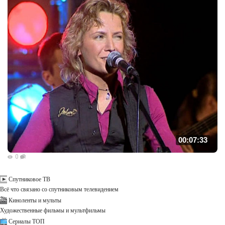
00:07:33
0
Спутниковое ТВ
Всё что связано со спутниковым телевидением
Киноленты и мульты
Художественные фильмы и мультфильмы
Сериалы ТОП