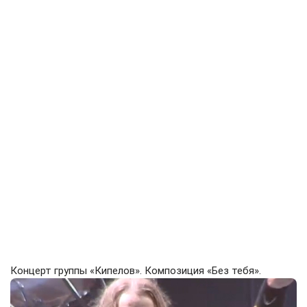
Концерт группы «Кипелов». Композиция «Без тебя».