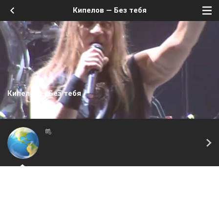
Кипелов — Без тебя
Кипелов — Без тебя