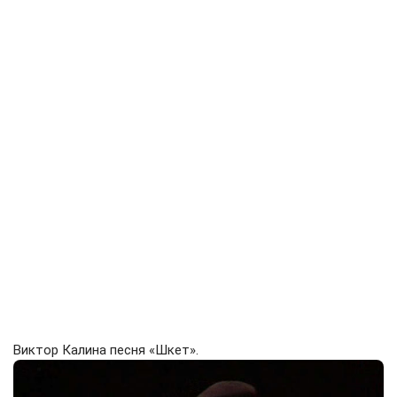
Виктор Калина песня «Шкет».