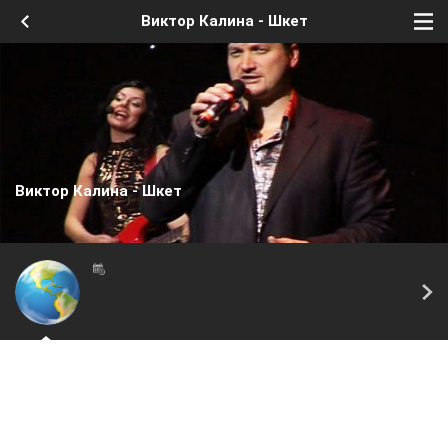
Виктор Калина - Шкет
Виктор Калина - Шкет