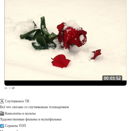
00:03:52
0
Спутниковое ТВ
Всё что связано со спутниковым телевидением
Киноленты и мульты
Художественные фильмы и мультфильмы
Сериалы ТОП