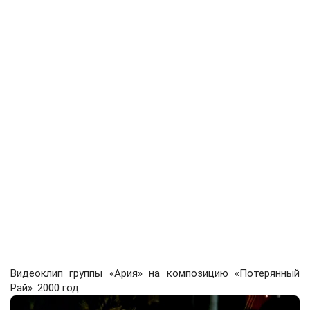
Видеоклип группы «Ария» на композицию «Потерянный
Рай». 2000 год.