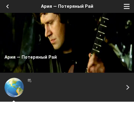
Ария — Потеряный Рай
Ария — Потеряный Рай