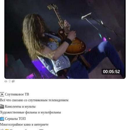
00:05:52
0
Спутниковое ТВ
Всё что связано со спутниковым телевидением
Киноленты и мульты
Художественные фильмы и мультфильмы
Сериалы ТОП
Многосерийное кино в интернете