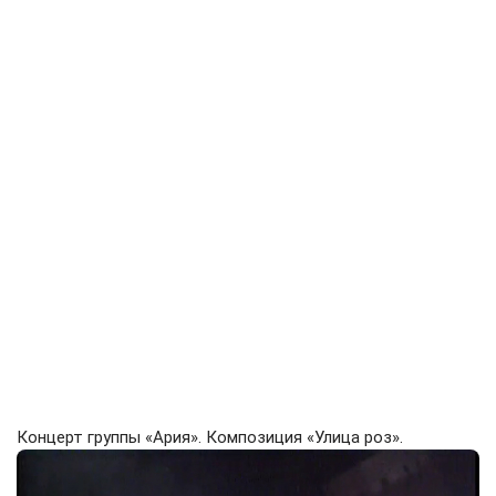
Концерт группы «Ария». Композиция «Улица роз».