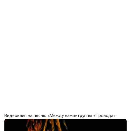
Видеоклип на песню «Между нами» группы «Провода».