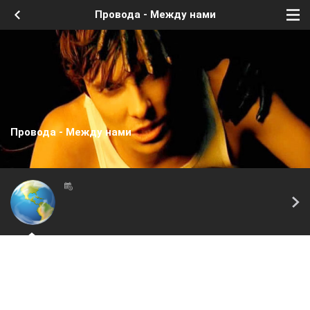
Провода - Между нами
Провода - Между нами