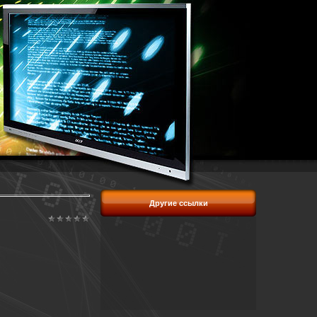
Другие ссылки