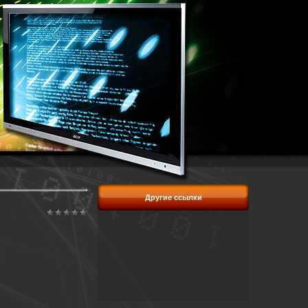
Другие ссылки