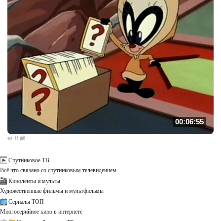
00:06:55
0
Спутниковое ТВ
Всё что связано со спутниковым телевидением
Киноленты и мульты
Художественные фильмы и мультфильмы
Сериалы ТОП
Многосерийное кино в интернете