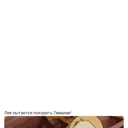
Лев пытается покорить Гималаи!