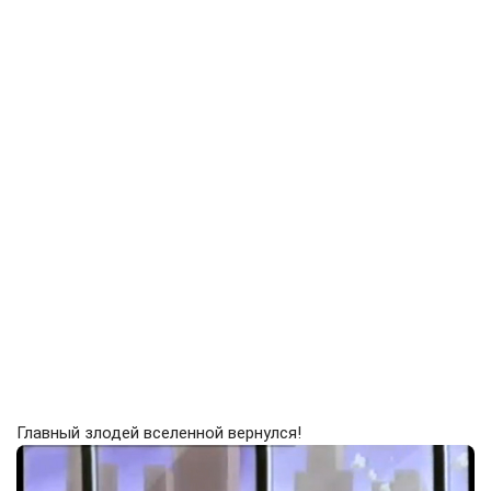
Главный злодей вселенной вернулся!